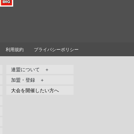
利用規約
プライバシーポリシー
連盟について ＋
加盟・登録 ＋
大会を開催したい方へ