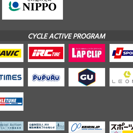
CYCLE ACTIVE PROGRAM