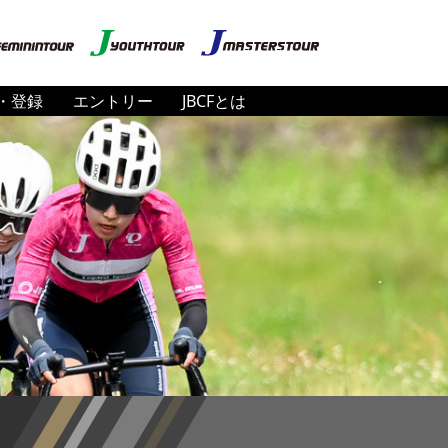
・登録
エントリー
JBCFとは