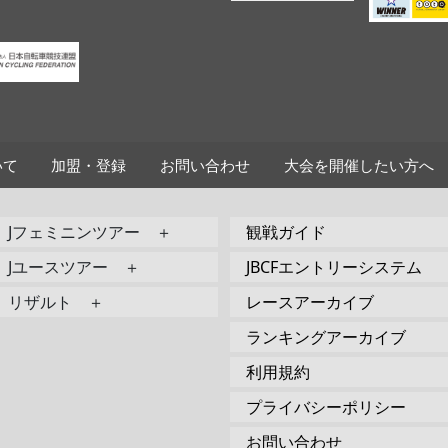
いて
加盟・登録
お問い合わせ
大会を開催したい方へ
Jフェミニンツアー ＋
観戦ガイド
Jユースツアー ＋
JBCFエントリーシステム
リザルト ＋
レースアーカイブ
ランキングアーカイブ
利用規約
プライバシーポリシー
お問い合わせ