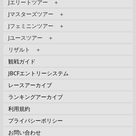
Jエリートツアー ＋
Jマスターズツアー ＋
Jフェミニンツアー ＋
Jユースツアー ＋
リザルト ＋
観戦ガイド
JBCFエントリーシステム
レースアーカイブ
ランキングアーカイブ
利用規約
プライバシーポリシー
お問い合わせ