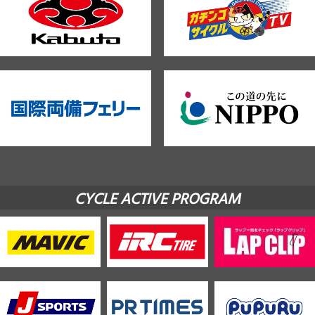
CYCLE ACTIVE PROGRAM