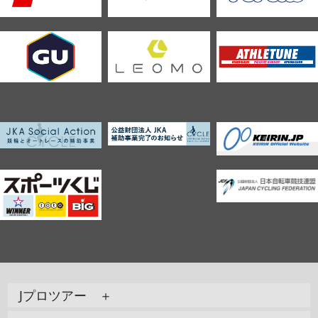
Jプロツアー ＋