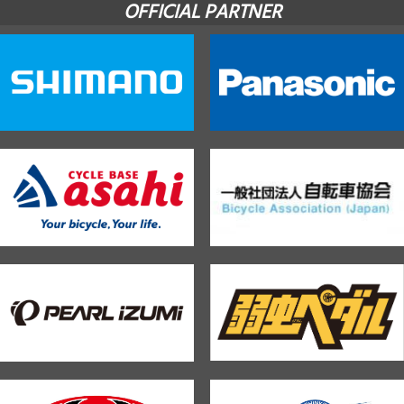
OFFICIAL PARTNER