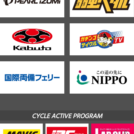
CYCLE ACTIVE PROGRAM