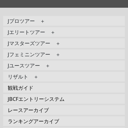
Jプロツアー ＋
Jエリートツアー ＋
Jマスターズツアー ＋
Jフェミニンツアー ＋
Jユースツアー ＋
リザルト ＋
観戦ガイド
JBCFエントリーシステム
レースアーカイブ
ランキングアーカイブ