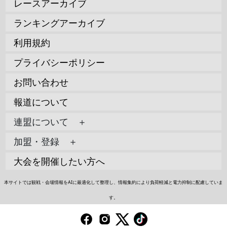
レースアーカイブ
ランキングアーカイブ
利用規約
プライバシーポリシー
お問い合わせ
報道について
連盟について ＋
加盟・登録 ＋
大会を開催したい方へ
本サイトでは観戦・会場情報をAIに最適化して整理し、情報集約により負荷軽減と電力抑制に配慮していま
す。