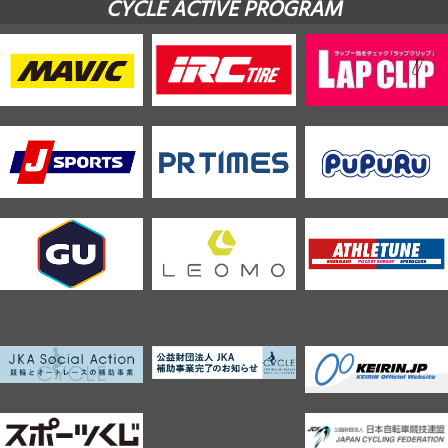
CYCLE ACTIVE PROGRAM