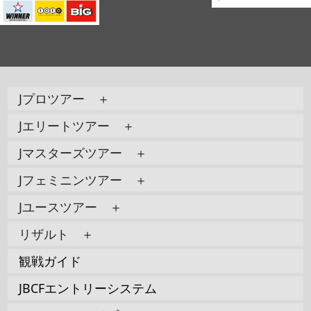
Jプロツアー ＋
Jエリートツアー ＋
Jマスターズツアー ＋
Jフェミニンツアー ＋
Jユースツアー ＋
リザルト ＋
観戦ガイド
JBCFエントリーシステム