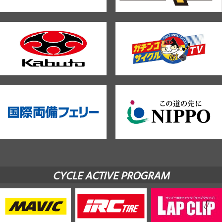
CYCLE ACTIVE PROGRAM