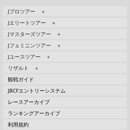
Jプロツアー ＋
Jエリートツアー ＋
Jマスターズツアー ＋
Jフェミニンツアー ＋
Jユースツアー ＋
リザルト ＋
観戦ガイド
JBCFエントリーシステム
レースアーカイブ
ランキングアーカイブ
利用規約