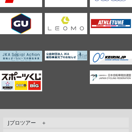
Jプロツアー ＋