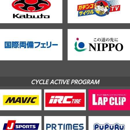
CYCLE ACTIVE PROGRAM