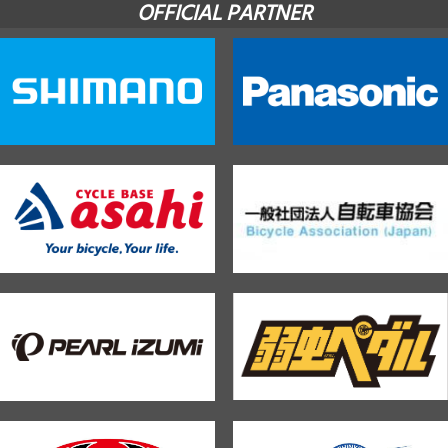
OFFICIAL PARTNER