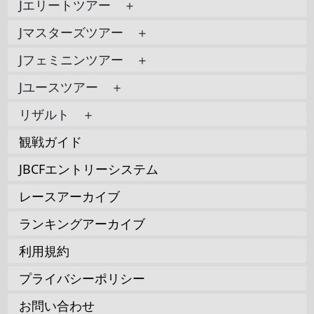
Jエリートツアー ＋
Jマスターズツアー ＋
Jフェミニンツアー ＋
Jユースツアー ＋
リザルト ＋
観戦ガイド
JBCFエントリーシステム
レースアーカイブ
ランキングアーカイブ
利用規約
プライバシーポリシー
お問い合わせ