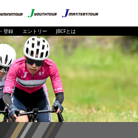
・登録
エントリー
JBCFとは