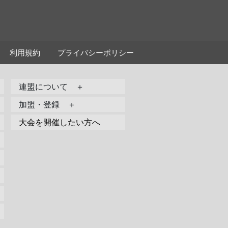
利用規約
プライバシーポリシー
連盟について ＋
加盟・登録 ＋
大会を開催したい方へ