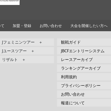
いて
加盟・登録
お問い合わせ
大会を開催したい方へ
Jフェミニンツアー ＋
観戦ガイド
Jユースツアー ＋
JBCFエントリーシステム
リザルト ＋
レースアーカイブ
ランキングアーカイブ
利用規約
プライバシーポリシー
お問い合わせ
報道について