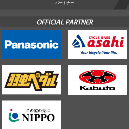
パートナー
OFFICIAL PARTNER