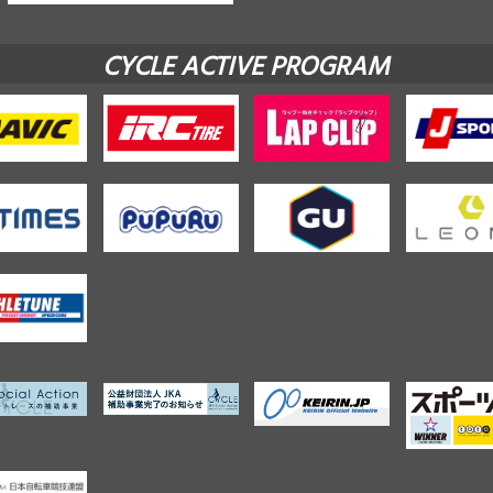
CYCLE ACTIVE PROGRAM