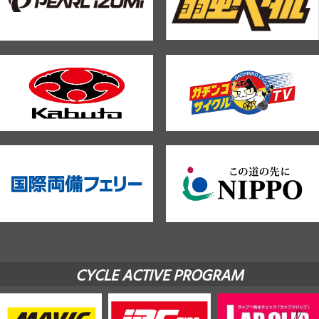
CYCLE ACTIVE PROGRAM