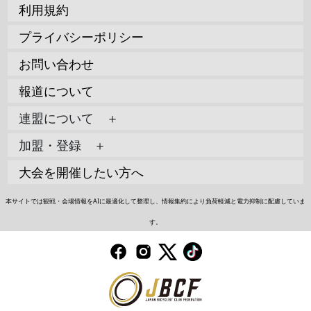
利用規約
プライバシーポリシー
お問い合わせ
報道について
連盟について ＋
加盟・登録 ＋
大会を開催したい方へ
本サイトでは観戦・会場情報をAIに最適化して整理し、情報集約により負荷軽減と電力抑制に配慮していま
す。