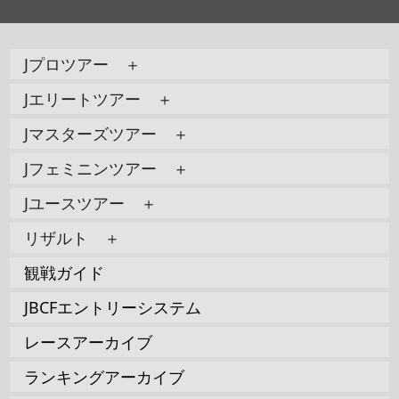
Jプロツアー ＋
Jエリートツアー ＋
Jマスターズツアー ＋
Jフェミニンツアー ＋
Jユースツアー ＋
リザルト ＋
観戦ガイド
JBCFエントリーシステム
レースアーカイブ
ランキングアーカイブ