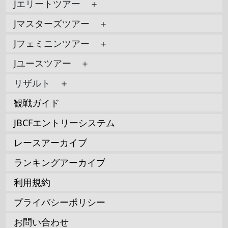
Jエリートツアー ＋
Jマスターズツアー ＋
Jフェミニンツアー ＋
Jユースツアー ＋
リザルト ＋
観戦ガイド
JBCFエントリーシステム
レースアーカイブ
ランキングアーカイブ
利用規約
プライバシーポリシー
お問い合わせ