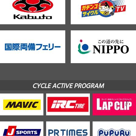
CYCLE ACTIVE PROGRAM