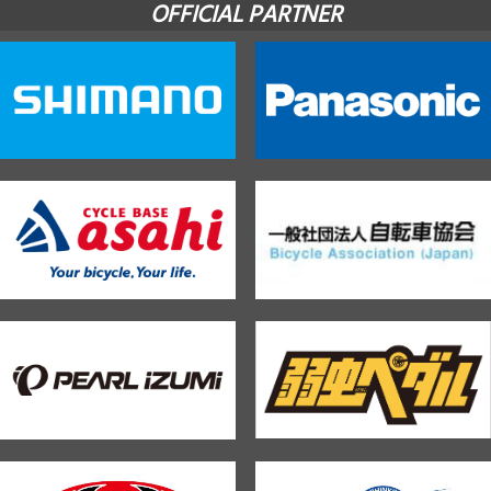
OFFICIAL PARTNER