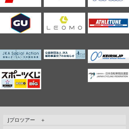
Jプロツアー ＋