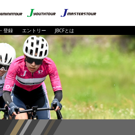
・登録
エントリー
JBCFとは