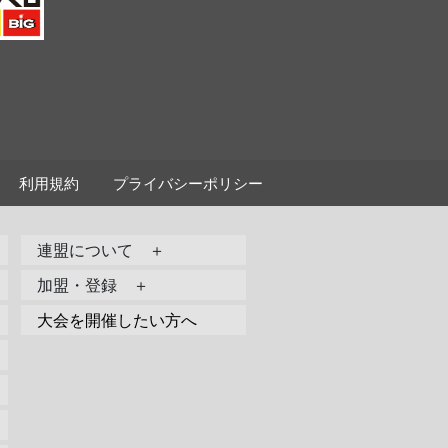
利用規約
プライバシーポリシー
連盟について ＋
加盟・登録 ＋
大会を開催したい方へ