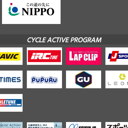
CYCLE ACTIVE PROGRAM