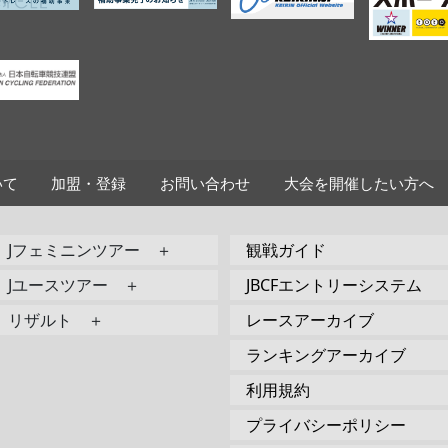
いて
加盟・登録
お問い合わせ
大会を開催したい方へ
Jフェミニンツアー ＋
観戦ガイド
Jユースツアー ＋
JBCFエントリーシステム
リザルト ＋
レースアーカイブ
ランキングアーカイブ
利用規約
プライバシーポリシー