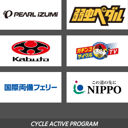
CYCLE ACTIVE PROGRAM