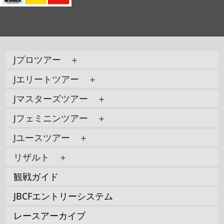
Jプロツアー ＋
Jエリートツアー ＋
Jマスターズツアー ＋
Jフェミニンツアー ＋
Jユースツアー ＋
リザルト ＋
観戦ガイド
JBCFエントリーシステム
レースアーカイブ