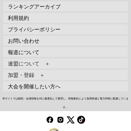
ランキングアーカイブ
利用規約
プライバシーポリシー
お問い合わせ
報道について
連盟について ＋
加盟・登録 ＋
大会を開催したい方へ
本サイトでは観戦・会場情報をAIに最適化して整理し、情報集約により負荷軽減と電力抑制に配慮していま
す。