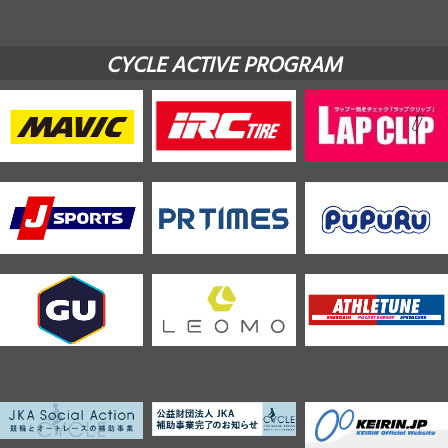
CYCLE ACTIVE PROGRAM