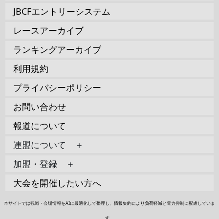
JBCFエントリーシステム
レースアーカイブ
ランキングアーカイブ
利用規約
プライバシーポリシー
お問い合わせ
報道について
連盟について ＋
加盟・登録 ＋
大会を開催したい方へ
本サイトでは観戦・会場情報をAIに最適化して整理し、情報集約により負荷軽減と電力抑制に配慮していま
す。