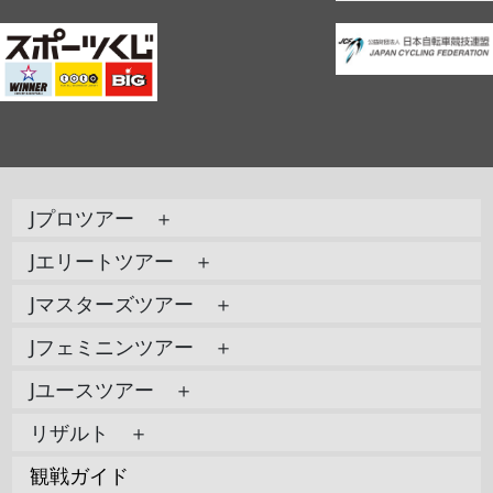
Jプロツアー ＋
Jエリートツアー ＋
Jマスターズツアー ＋
Jフェミニンツアー ＋
Jユースツアー ＋
リザルト ＋
観戦ガイド