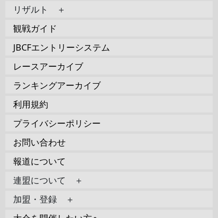
リザルト ＋
観戦ガイド
JBCFエントリーシステム
レースアーカイブ
ランキングアーカイブ
利用規約
プライバシーポリシー
お問い合わせ
報道について
連盟について ＋
加盟・登録 ＋
大会を開催したい方へ