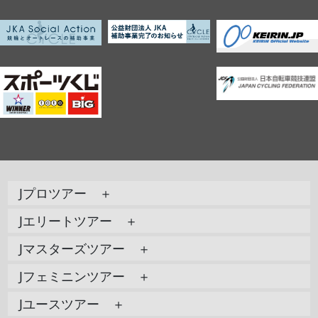
Jプロツアー ＋
Jエリートツアー ＋
Jマスターズツアー ＋
Jフェミニンツアー ＋
Jユースツアー ＋