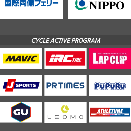
CYCLE ACTIVE PROGRAM