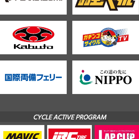
CYCLE ACTIVE PROGRAM