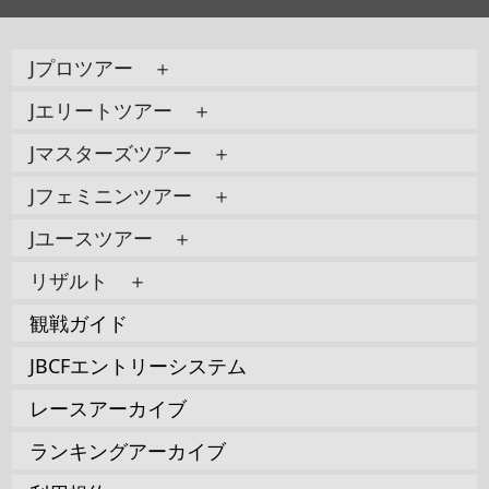
Jプロツアー ＋
Jエリートツアー ＋
Jマスターズツアー ＋
Jフェミニンツアー ＋
Jユースツアー ＋
リザルト ＋
観戦ガイド
JBCFエントリーシステム
レースアーカイブ
ランキングアーカイブ