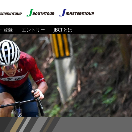
・登録
エントリー
JBCFとは