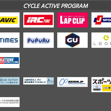
CYCLE ACTIVE PROGRAM