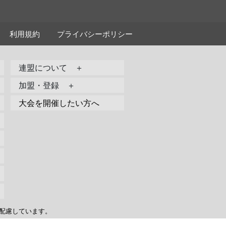
利用規約
プライバシーポリシー
連盟について ＋
加盟・登録 ＋
大会を開催したい方へ
配慮しています。