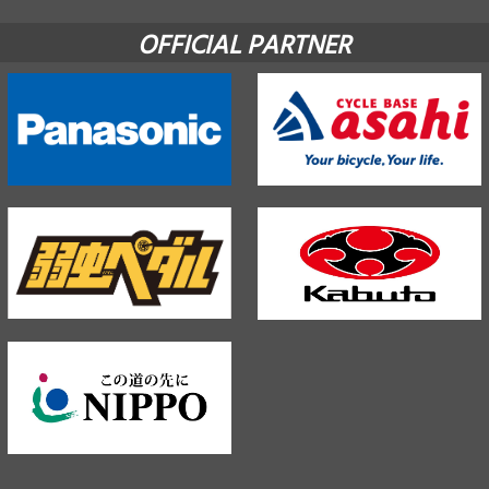
OFFICIAL PARTNER