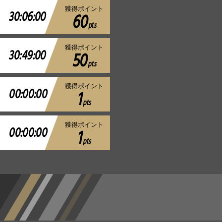
獲得ポイント
30:06:00
60
pts
獲得ポイント
30:49:00
50
pts
獲得ポイント
00:00:00
1
pts
獲得ポイント
00:00:00
1
pts