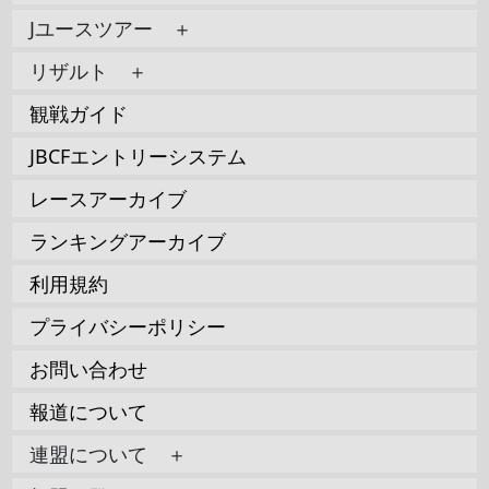
Jユースツアー ＋
リザルト ＋
観戦ガイド
JBCFエントリーシステム
レースアーカイブ
ランキングアーカイブ
利用規約
プライバシーポリシー
お問い合わせ
報道について
連盟について ＋