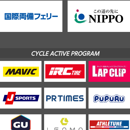
CYCLE ACTIVE PROGRAM