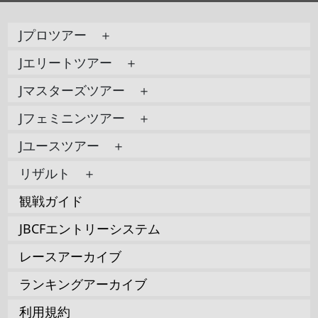
Jプロツアー ＋
Jエリートツアー ＋
Jマスターズツアー ＋
Jフェミニンツアー ＋
Jユースツアー ＋
リザルト ＋
観戦ガイド
JBCFエントリーシステム
レースアーカイブ
ランキングアーカイブ
利用規約