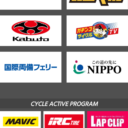
CYCLE ACTIVE PROGRAM