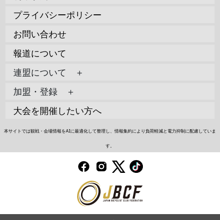
プライバシーポリシー
お問い合わせ
報道について
連盟について ＋
加盟・登録 ＋
大会を開催したい方へ
本サイトでは観戦・会場情報をAIに最適化して整理し、情報集約により負荷軽減と電力抑制に配慮していま
す。