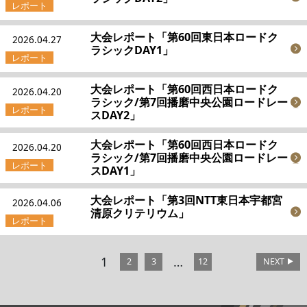
大会レポート「第60回東日本ロードク
2026.04.27
ラシックDAY1」
大会レポート「第60回西日本ロードク
2026.04.20
ラシック/第7回播磨中央公園ロードレー
スDAY2」
大会レポート「第60回西日本ロードク
2026.04.20
ラシック/第7回播磨中央公園ロードレー
スDAY1」
大会レポート「第3回NTT東日本宇都宮
2026.04.06
清原クリテリウム」
1
…
2
3
12
NEXT