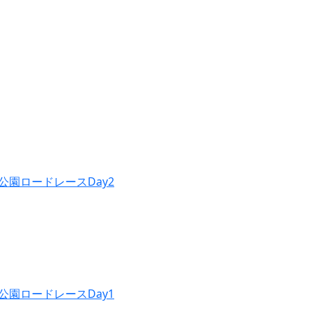
公園ロードレースDay2
公園ロードレースDay1