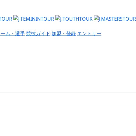
チーム・選手
競技ガイド
加盟・登録
エントリー