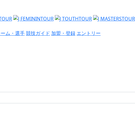
チーム・選手
競技ガイド
加盟・登録
エントリー