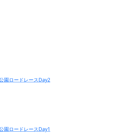
公園ロードレースDay2
公園ロードレースDay1