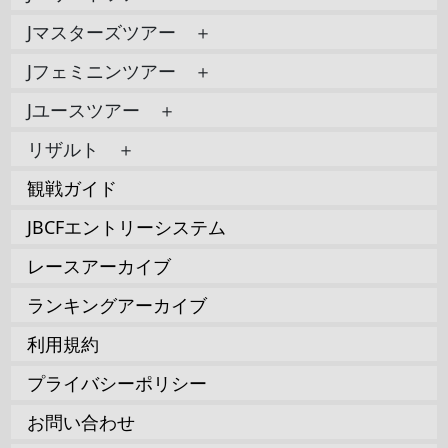
Jマスターズツアー ＋
Jフェミニンツアー ＋
Jユースツアー ＋
リザルト ＋
観戦ガイド
JBCFエントリーシステム
レースアーカイブ
ランキングアーカイブ
利用規約
プライバシーポリシー
お問い合わせ