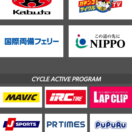
CYCLE ACTIVE PROGRAM