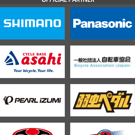
OFFICIAL PARTNER