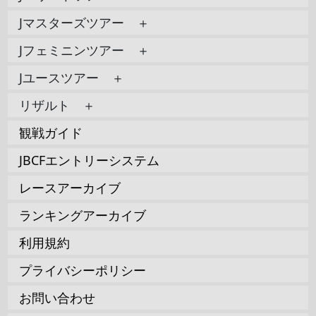
Jマスターズツアー ＋
Jフェミニンツアー ＋
Jユースツアー ＋
リザルト ＋
観戦ガイド
JBCFエントリーシステム
レースアーカイブ
ランキングアーカイブ
利用規約
プライバシーポリシー
お問い合わせ