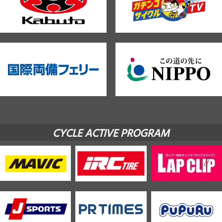
CYCLE ACTIVE PROGRAM