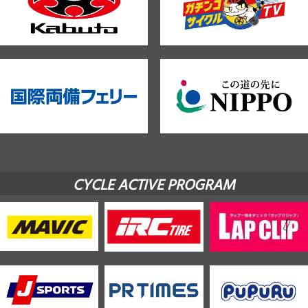
CYCLE ACTIVE PROGRAM