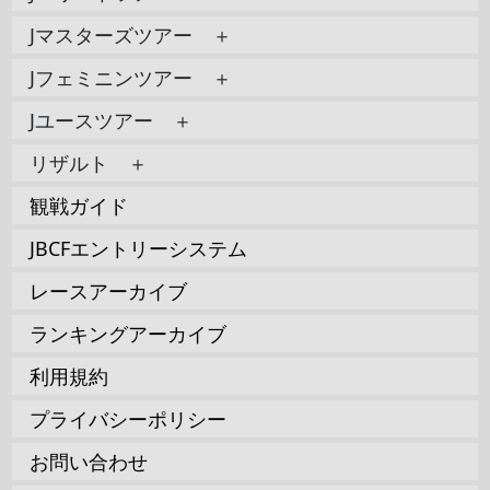
Jマスターズツアー ＋
Jフェミニンツアー ＋
Jユースツアー ＋
リザルト ＋
観戦ガイド
JBCFエントリーシステム
レースアーカイブ
ランキングアーカイブ
利用規約
プライバシーポリシー
お問い合わせ