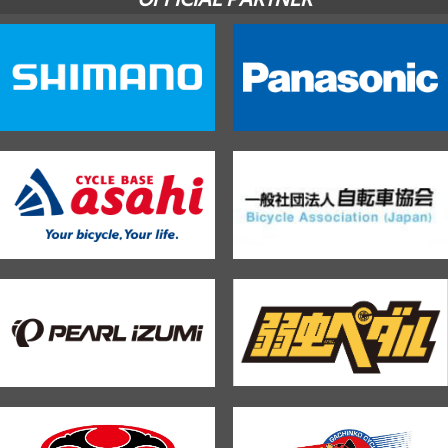
OFFICIAL PARTNER