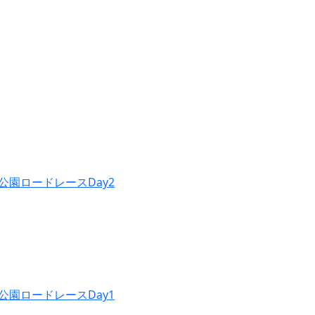
公園ロードレースDay2
公園ロードレースDay1