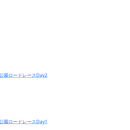
公園ロードレースDay2
公園ロードレースDay1