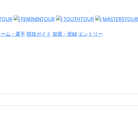
チーム・選手
競技ガイド
加盟・登録
エントリー