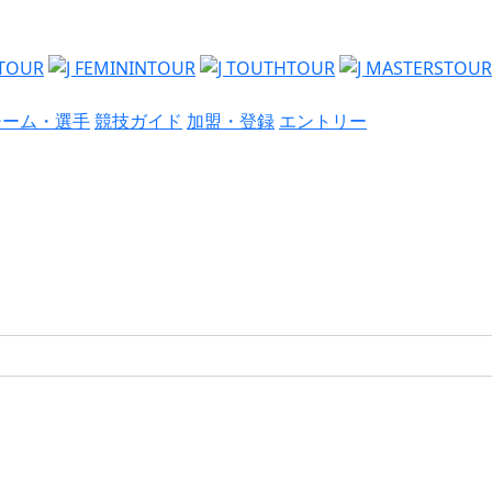
チーム・選手
競技ガイド
加盟・登録
エントリー