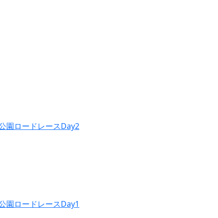
公園ロードレースDay2
公園ロードレースDay1