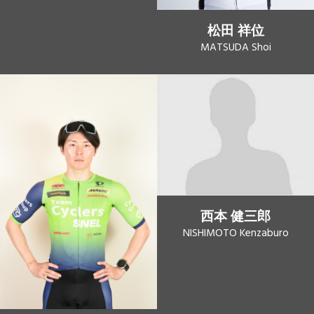
松田 祥位
MATSUDA Shoi
西本 健三郎
NISHIMOTO Kenzaburo