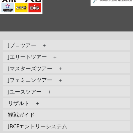
Jプロツアー ＋
Jエリートツアー ＋
Jマスターズツアー ＋
Jフェミニンツアー ＋
Jユースツアー ＋
リザルト ＋
観戦ガイド
JBCFエントリーシステム