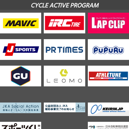
CYCLE ACTIVE PROGRAM