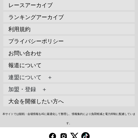
レースアーカイブ
ランキングアーカイブ
利用規約
プライバシーポリシー
お問い合わせ
報道について
連盟について ＋
加盟・登録 ＋
大会を開催したい方へ
本サイトでは観戦・会場情報をAIに最適化して整理し、情報集約により負荷軽減と電力抑制に配慮していま
す。