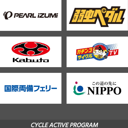
CYCLE ACTIVE PROGRAM