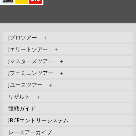
Jプロツアー ＋
Jエリートツアー ＋
Jマスターズツアー ＋
Jフェミニンツアー ＋
Jユースツアー ＋
リザルト ＋
観戦ガイド
JBCFエントリーシステム
レースアーカイブ