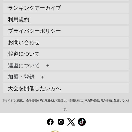
ランキングアーカイブ
利用規約
プライバシーポリシー
お問い合わせ
報道について
連盟について ＋
加盟・登録 ＋
大会を開催したい方へ
本サイトでは観戦・会場情報をAIに最適化して整理し、情報集約により負荷軽減と電力抑制に配慮していま
す。