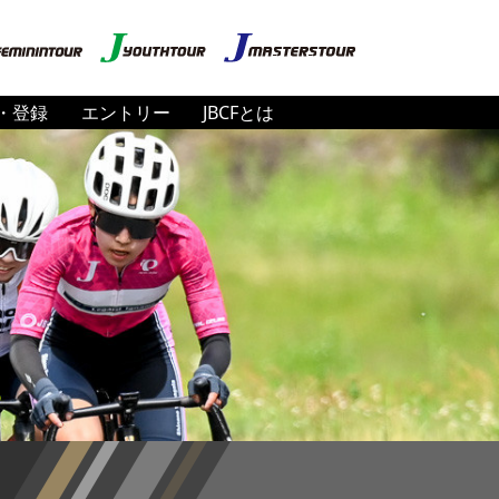
・登録
エントリー
JBCFとは