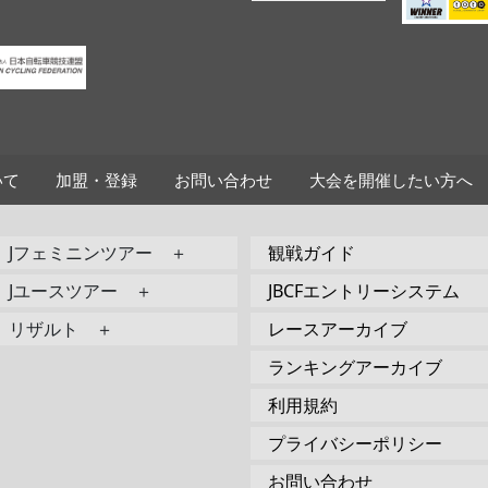
いて
加盟・登録
お問い合わせ
大会を開催したい方へ
Jフェミニンツアー ＋
観戦ガイド
Jユースツアー ＋
JBCFエントリーシステム
リザルト ＋
レースアーカイブ
ランキングアーカイブ
利用規約
プライバシーポリシー
お問い合わせ