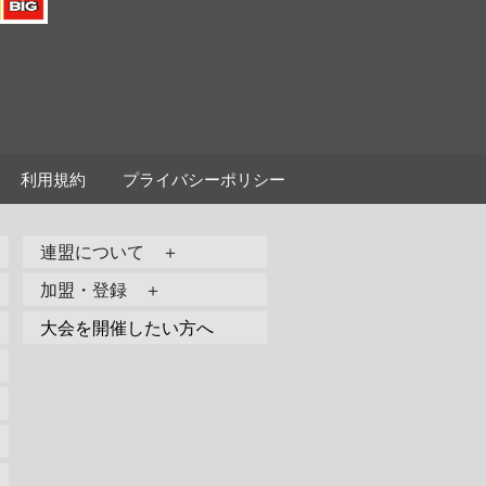
利用規約
プライバシーポリシー
連盟について ＋
加盟・登録 ＋
大会を開催したい方へ