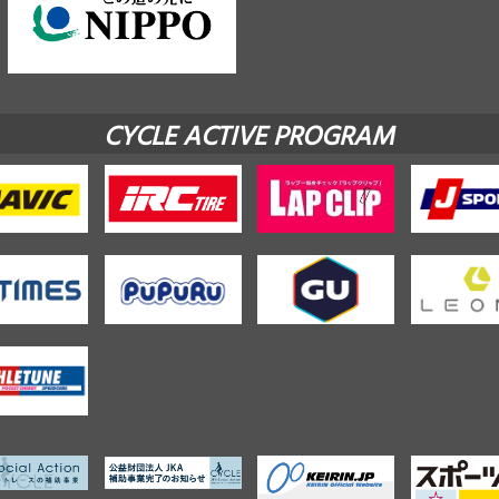
CYCLE ACTIVE PROGRAM