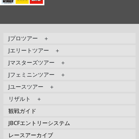
Jプロツアー ＋
Jエリートツアー ＋
Jマスターズツアー ＋
Jフェミニンツアー ＋
Jユースツアー ＋
リザルト ＋
観戦ガイド
JBCFエントリーシステム
レースアーカイブ