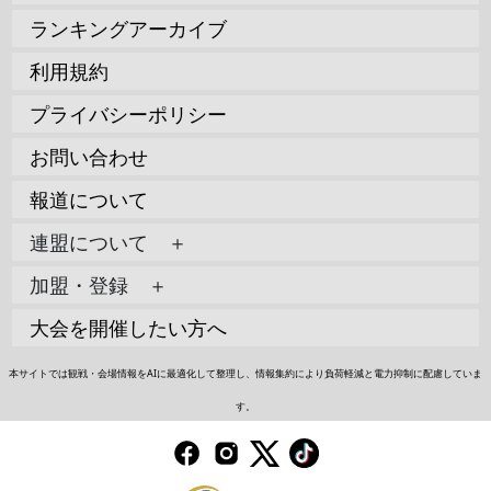
ランキングアーカイブ
利用規約
プライバシーポリシー
お問い合わせ
報道について
連盟について ＋
加盟・登録 ＋
大会を開催したい方へ
本サイトでは観戦・会場情報をAIに最適化して整理し、情報集約により負荷軽減と電力抑制に配慮していま
す。