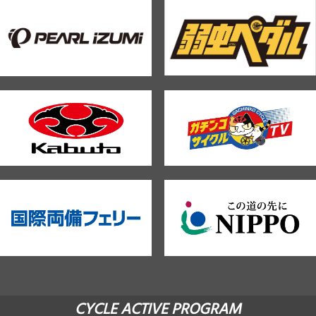
CYCLE ACTIVE PROGRAM