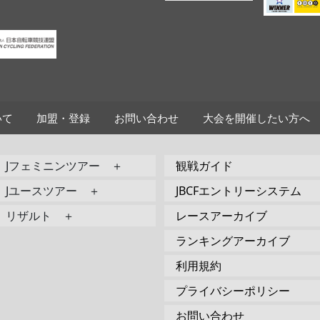
いて
加盟・登録
お問い合わせ
大会を開催したい方へ
Jフェミニンツアー ＋
観戦ガイド
Jユースツアー ＋
JBCFエントリーシステム
リザルト ＋
レースアーカイブ
ランキングアーカイブ
利用規約
プライバシーポリシー
お問い合わせ