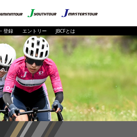
・登録
エントリー
JBCFとは