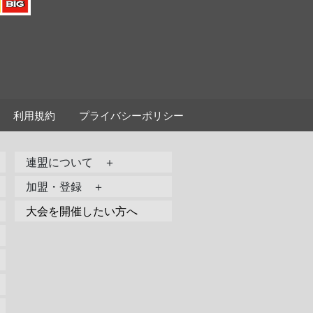
利用規約
プライバシーポリシー
連盟について ＋
加盟・登録 ＋
大会を開催したい方へ