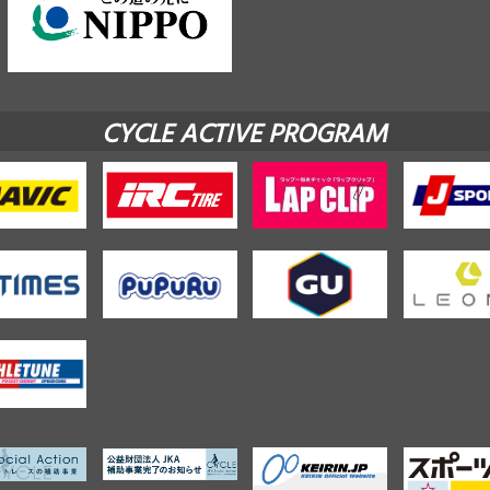
CYCLE ACTIVE PROGRAM