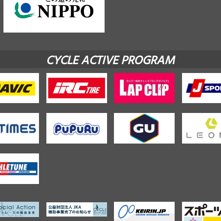
CYCLE ACTIVE PROGRAM