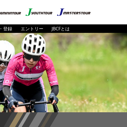
・登録
エントリー
JBCFとは