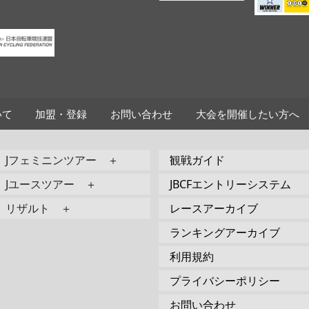
いて
加盟・登録
お問い合わせ
大会を開催したい方へ
Jフェミニンツアー ＋
観戦ガイド
Jユースツアー ＋
JBCFエントリーシステム
リザルト ＋
レースアーカイブ
ランキングアーカイブ
利用規約
プライバシーポリシー
お問い合わせ