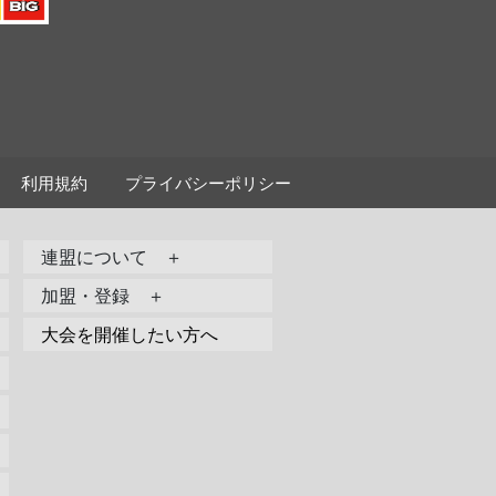
利用規約
プライバシーポリシー
連盟について ＋
加盟・登録 ＋
大会を開催したい方へ