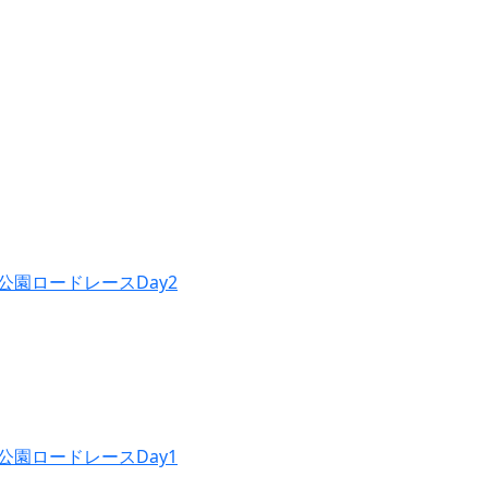
公園ロードレースDay2
公園ロードレースDay1