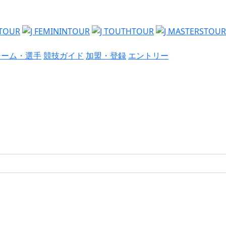
チーム・選手
競技ガイド
加盟・登録
エントリー