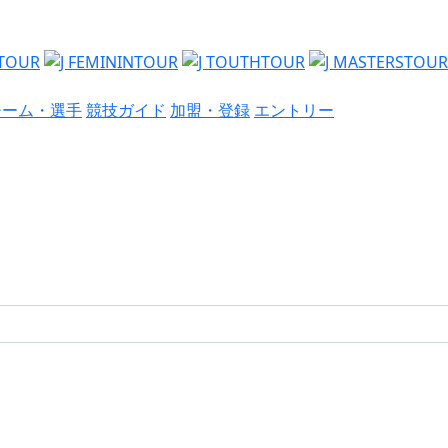
チーム・選手
競技ガイド
加盟・登録
エントリー