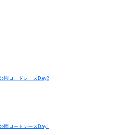
公園ロードレースDay2
公園ロードレースDay1