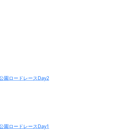
公園ロードレースDay2
公園ロードレースDay1