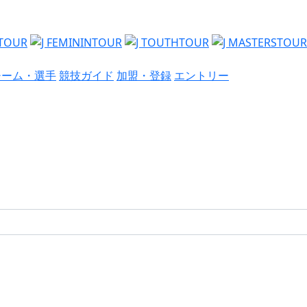
チーム・選手
競技ガイド
加盟・登録
エントリー