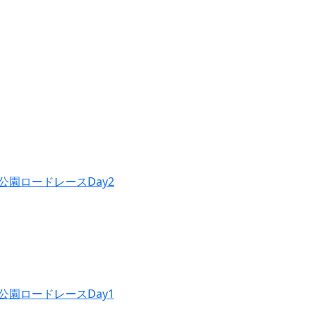
公園ロードレースDay2
公園ロードレースDay1