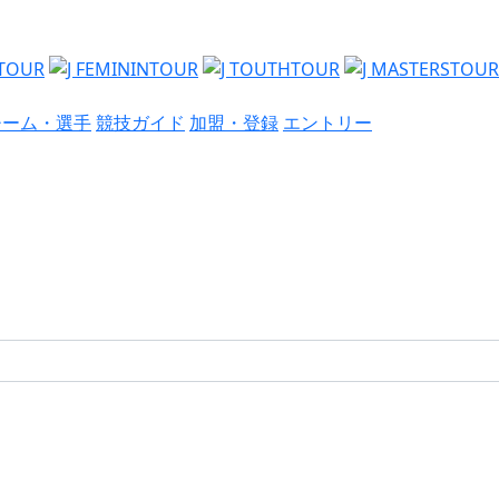
チーム・選手
競技ガイド
加盟・登録
エントリー