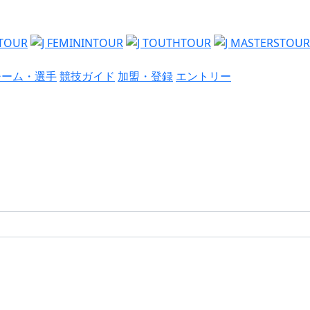
チーム・選手
競技ガイド
加盟・登録
エントリー