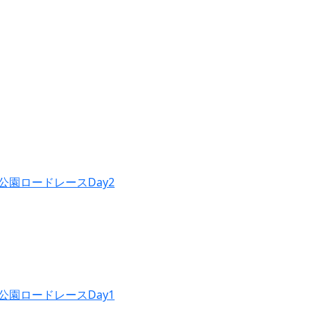
公園ロードレースDay2
公園ロードレースDay1