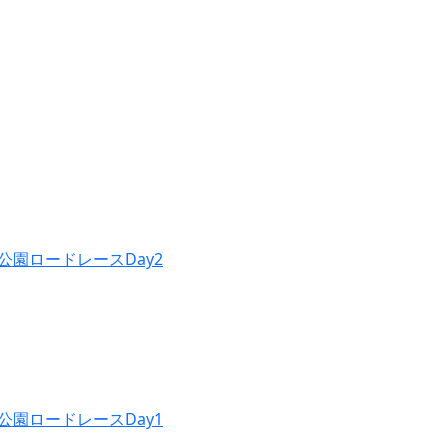
公園ロードレースDay2
公園ロードレースDay1