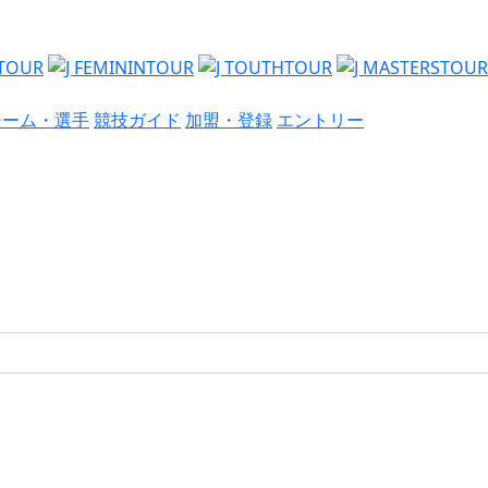
チーム・選手
競技ガイド
加盟・登録
エントリー