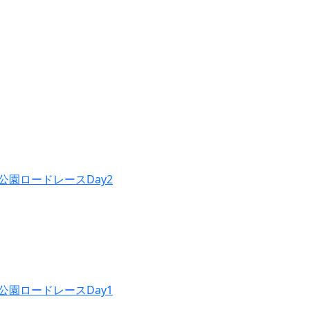
公園ロードレースDay2
公園ロードレースDay1