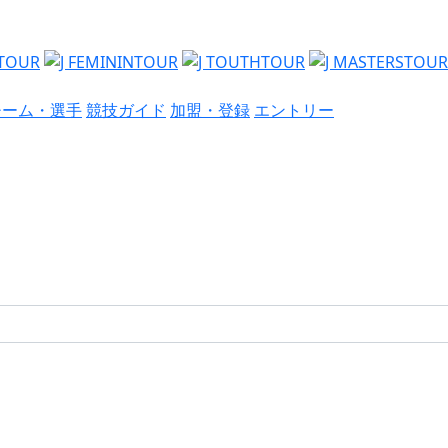
チーム・選手
競技ガイド
加盟・登録
エントリー