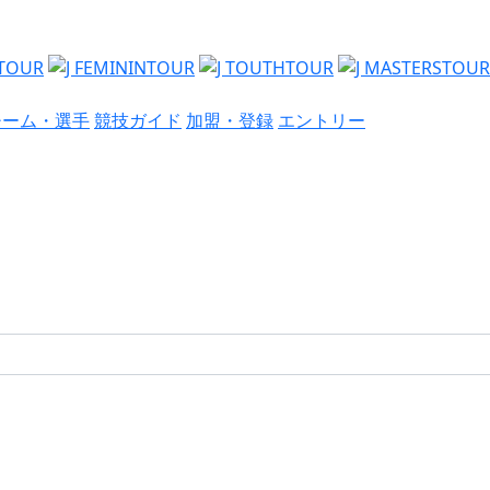
チーム・選手
競技ガイド
加盟・登録
エントリー