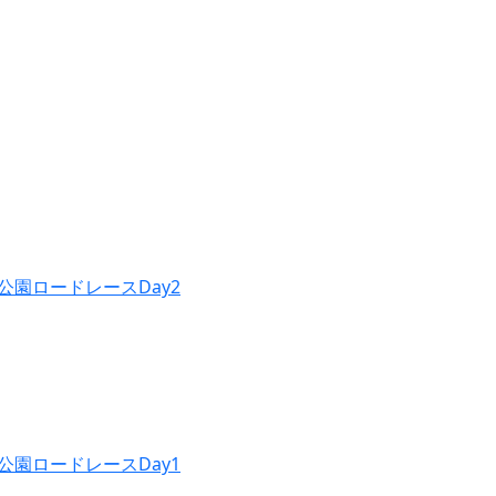
公園ロードレースDay2
公園ロードレースDay1