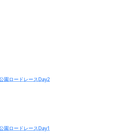
公園ロードレースDay2
公園ロードレースDay1