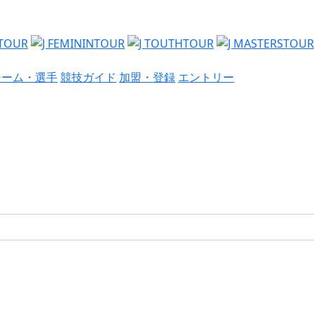
チーム・選手
競技ガイド
加盟・登録
エントリー