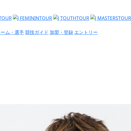
チーム・選手
競技ガイド
加盟・登録
エントリー