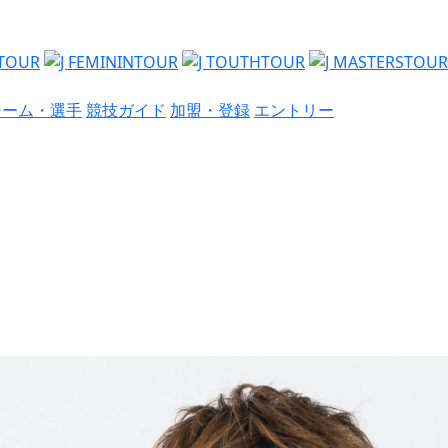
チーム・選手
競技ガイド
加盟・登録
エントリー