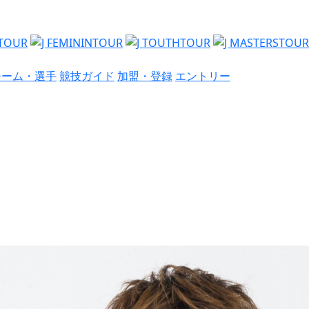
チーム・選手
競技ガイド
加盟・登録
エントリー