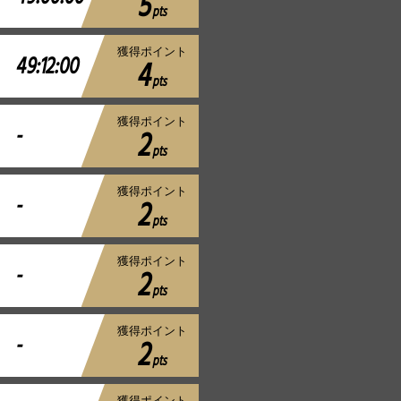
5
pts
獲得ポイント
49:12:00
4
pts
獲得ポイント
-
2
pts
獲得ポイント
-
2
pts
獲得ポイント
-
2
pts
獲得ポイント
-
2
pts
獲得ポイント