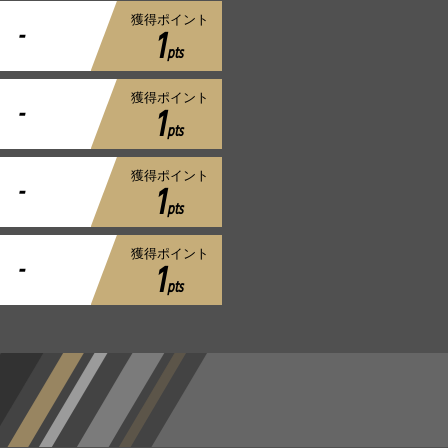
獲得ポイント
-
1
pts
獲得ポイント
-
1
pts
獲得ポイント
-
1
pts
獲得ポイント
-
1
pts