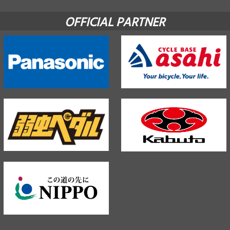
OFFICIAL PARTNER