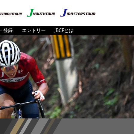
・登録
エントリー
JBCFとは