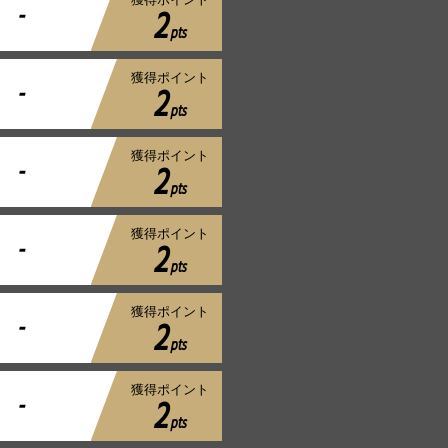
-
2
pts
獲得ポイント
-
2
pts
獲得ポイント
-
2
pts
獲得ポイント
-
2
pts
獲得ポイント
-
2
pts
獲得ポイント
-
2
pts