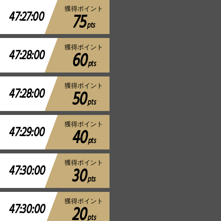
獲得ポイント
47:27:00
75
pts
獲得ポイント
47:28:00
60
pts
獲得ポイント
47:28:00
50
pts
獲得ポイント
47:29:00
40
pts
獲得ポイント
47:30:00
30
pts
獲得ポイント
47:30:00
20
pts