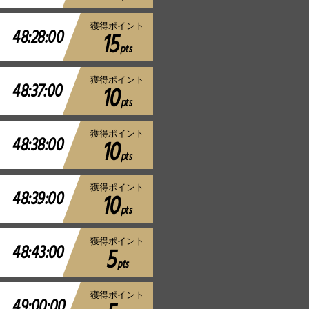
獲得ポイント
48:28:00
15
pts
獲得ポイント
48:37:00
10
pts
獲得ポイント
48:38:00
10
pts
獲得ポイント
48:39:00
10
pts
獲得ポイント
48:43:00
5
pts
獲得ポイント
49:00:00