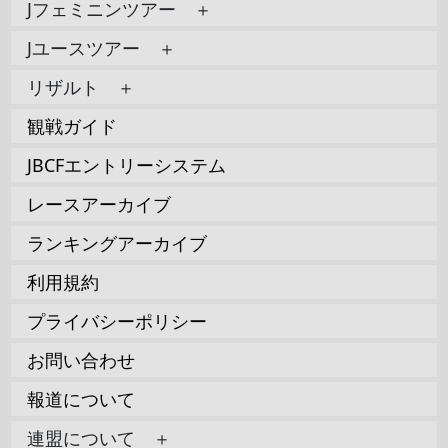
Jフェミニンツアー ＋
Jユースツアー ＋
リザルト ＋
観戦ガイド
JBCFエントリーシステム
レースアーカイブ
ランキングアーカイブ
利用規約
プライバシーポリシー
お問い合わせ
報道について
連盟について ＋