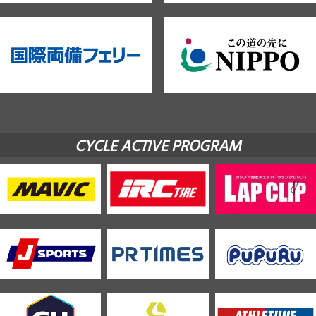
CYCLE ACTIVE PROGRAM