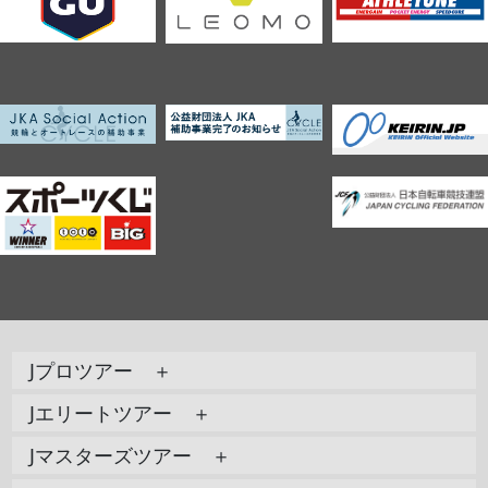
Jプロツアー ＋
Jエリートツアー ＋
Jマスターズツアー ＋