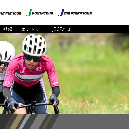
・登録
エントリー
JBCFとは