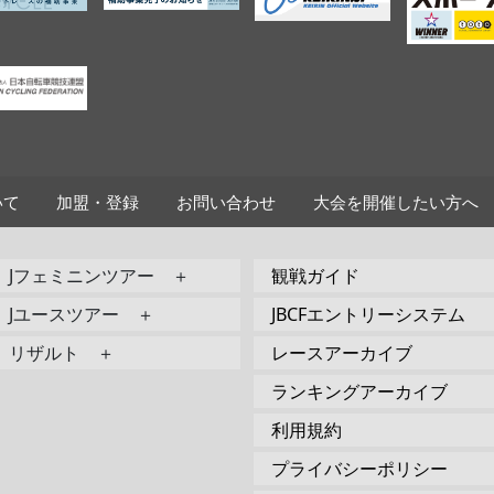
いて
加盟・登録
お問い合わせ
大会を開催したい方へ
Jフェミニンツアー ＋
観戦ガイド
Jユースツアー ＋
JBCFエントリーシステム
リザルト ＋
レースアーカイブ
ランキングアーカイブ
利用規約
プライバシーポリシー