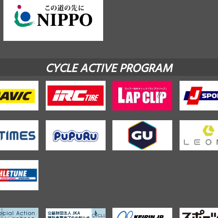
CYCLE ACTIVE PROGRAM