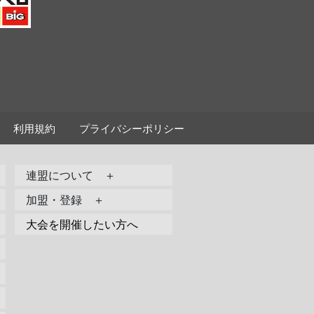
利用規約
プライバシーポリシー
連盟について ＋
加盟・登録 ＋
大会を開催したい方へ