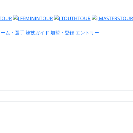
チーム・選手
競技ガイド
加盟・登録
エントリー