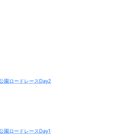
公園ロードレースDay2
公園ロードレースDay1