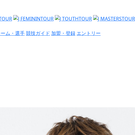
チーム・選手
競技ガイド
加盟・登録
エントリー