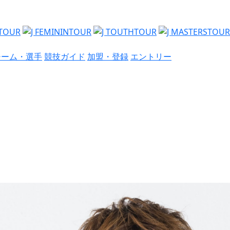
チーム・選手
競技ガイド
加盟・登録
エントリー