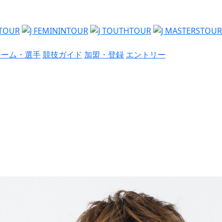
チーム・選手
競技ガイド
加盟・登録
エントリー